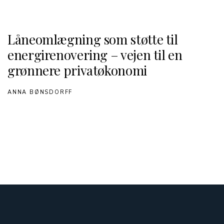
Låneomlægning som støtte til
energirenovering – vejen til en
grønnere privatøkonomi
ANNA BØNSDORFF