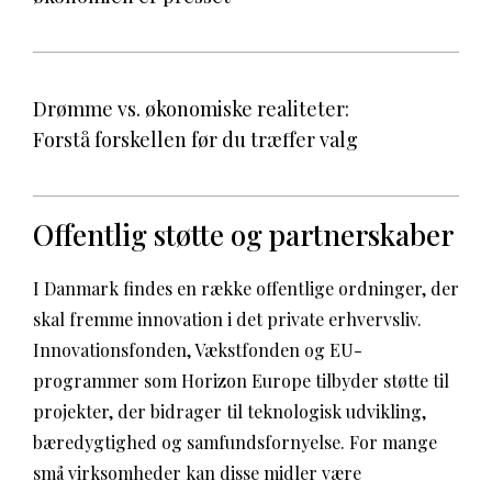
Drømme vs. økonomiske realiteter:
Forstå forskellen før du træffer valg
Offentlig støtte og partnerskaber
I Danmark findes en række offentlige ordninger, der
skal fremme innovation i det private erhvervsliv.
Innovationsfonden, Vækstfonden og EU-
programmer som Horizon Europe tilbyder støtte til
projekter, der bidrager til teknologisk udvikling,
bæredygtighed og samfundsfornyelse. For mange
små virksomheder kan disse midler være