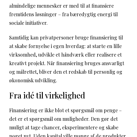
almindelige mennesker er med til at finansiere
fremtidens løsninger – fra bæredygtig energi til
sociale initiativer.
Samtidig kan privatpersoner bruge finansiering til
at skabe fornyelse i egen hverdag: at starte en lille
virksomhed, udvikle et håndværk eller realisere et
kreativt projekt. Når finansiering bruges ansvarligt
og målrettet, bliver den et redskab til personlig og
økonomisk udvikling.
Fra idé til virkelighed
Finansiering er ikke blot et spørgsmål om penge –
det er et spørgsmål om muligheder. Den gør det
muligt at tage chancer, eksperimentere og skabe
noget nyt. Uden kapital ville mange af de produkter