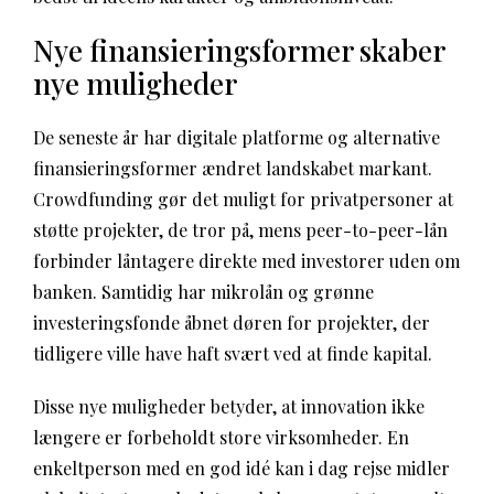
Nye finansieringsformer skaber
nye muligheder
De seneste år har digitale platforme og alternative
finansieringsformer ændret landskabet markant.
Crowdfunding gør det muligt for privatpersoner at
støtte projekter, de tror på, mens peer-to-peer-lån
forbinder låntagere direkte med investorer uden om
banken. Samtidig har mikrolån og grønne
investeringsfonde åbnet døren for projekter, der
tidligere ville have haft svært ved at finde kapital.
Disse nye muligheder betyder, at innovation ikke
længere er forbeholdt store virksomheder. En
enkeltperson med en god idé kan i dag rejse midler