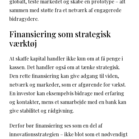
globalt, teste markedet og skabe en prototype – alt
sammen med støtte fra et netværk af engagerede
bidragydere.
Finansiering som strategisk
værktøj
At skaffe kapital handler ikke kun om at få penge i
kassen. Det handler også om at tænke strategisk.
Den rette finansiering kan give adgang til viden,
netværk og markeder, som er afgørende for vækst.
En investor kan eksempelvis bidrage med erfaring
og kontakter, mens et samarbejde med en bank kan
give stabilitet og rådgivning.
Derfor bør finansiering ses som en del af
innovationsstrategien – ikke blot som et nødvendigt