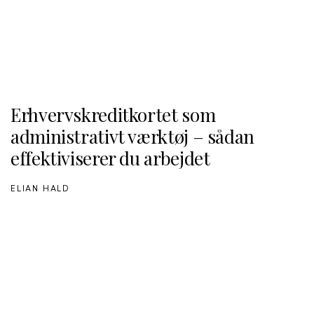
Erhvervskreditkortet som
administrativt værktøj – sådan
effektiviserer du arbejdet
ELIAN HALD