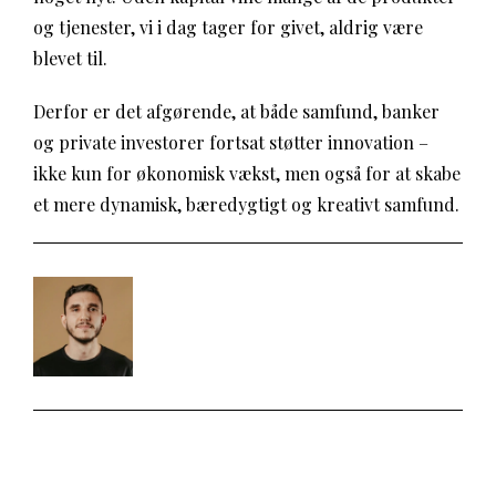
og tjenester, vi i dag tager for givet, aldrig være
blevet til.
Derfor er det afgørende, at både samfund, banker
og private investorer fortsat støtter innovation –
ikke kun for økonomisk vækst, men også for at skabe
et mere dynamisk, bæredygtigt og kreativt samfund.