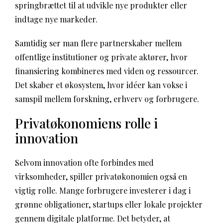
springbrættet til at udvikle nye produkter eller
indtage nye markeder.
Samtidig ser man flere partnerskaber mellem
offentlige institutioner og private aktører, hvor
finansiering kombineres med viden og ressourcer.
Det skaber et økosystem, hvor idéer kan vokse i
samspil mellem forskning, erhverv og forbrugere.
Privatøkonomiens rolle i
innovation
Selvom innovation ofte forbindes med
virksomheder, spiller privatøkonomien også en
vigtig rolle. Mange forbrugere investerer i dag i
grønne obligationer, startups eller lokale projekter
gennem digitale platforme. Det betyder, at