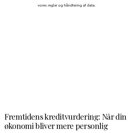
vores regler og håndtering af data.
Fremtidens kreditvurdering: Når din
økonomi bliver mere personlig