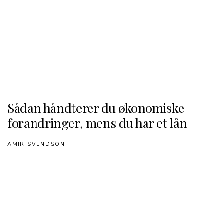
Sådan håndterer du økonomiske
forandringer, mens du har et lån
AMIR SVENDSON