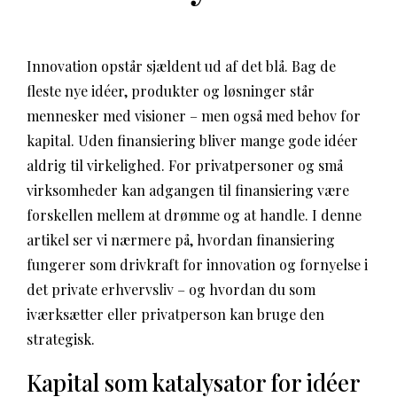
Innovation opstår sjældent ud af det blå. Bag de
fleste nye idéer, produkter og løsninger står
mennesker med visioner – men også med behov for
kapital. Uden finansiering bliver mange gode idéer
aldrig til virkelighed. For privatpersoner og små
virksomheder kan adgangen til finansiering være
forskellen mellem at drømme og at handle. I denne
artikel ser vi nærmere på, hvordan finansiering
fungerer som drivkraft for innovation og fornyelse i
det private erhvervsliv – og hvordan du som
iværksætter eller privatperson kan bruge den
strategisk.
Kapital som katalysator for idéer