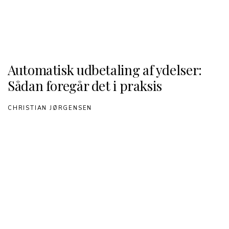
Automatisk udbetaling af ydelser:
Sådan foregår det i praksis
CHRISTIAN JØRGENSEN