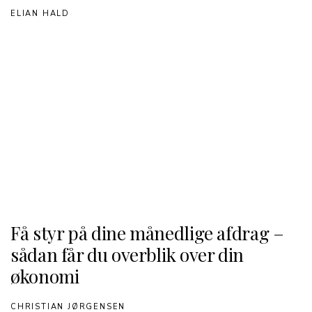
ELIAN HALD
Få styr på dine månedlige afdrag –
sådan får du overblik over din
økonomi
CHRISTIAN JØRGENSEN