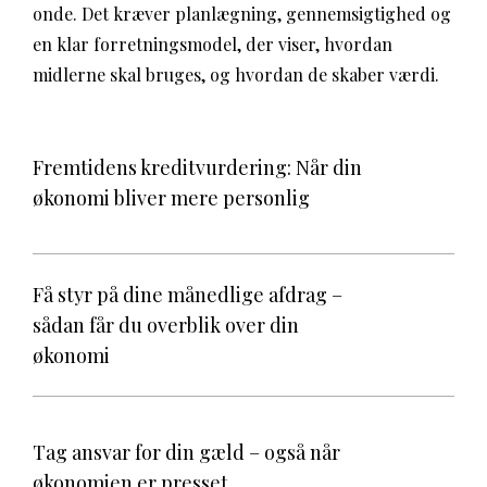
onde. Det kræver planlægning, gennemsigtighed og
en klar forretningsmodel, der viser, hvordan
midlerne skal bruges, og hvordan de skaber værdi.
Fremtidens kreditvurdering: Når din
økonomi bliver mere personlig
Få styr på dine månedlige afdrag –
sådan får du overblik over din
økonomi
Tag ansvar for din gæld – også når
økonomien er presset