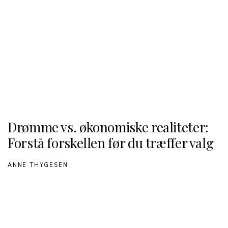
Drømme vs. økonomiske realiteter:
Forstå forskellen før du træffer valg
ANNE THYGESEN