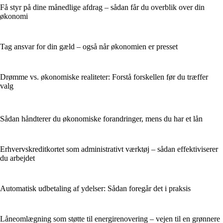
Få styr på dine månedlige afdrag – sådan får du overblik over din
økonomi
Tag ansvar for din gæld – også når økonomien er presset
Drømme vs. økonomiske realiteter: Forstå forskellen før du træffer
valg
Sådan håndterer du økonomiske forandringer, mens du har et lån
Erhvervskreditkortet som administrativt værktøj – sådan effektiviserer
du arbejdet
Automatisk udbetaling af ydelser: Sådan foregår det i praksis
Låneomlægning som støtte til energirenovering – vejen til en grønnere